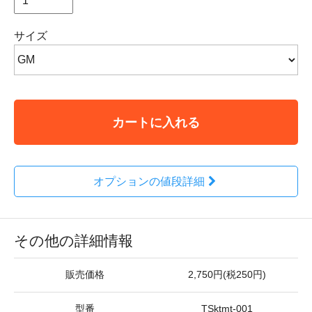
サイズ
カートに入れる
オプションの値段詳細
その他の詳細情報
販売価格
2,750円(税250円)
型番
TSktmt-001