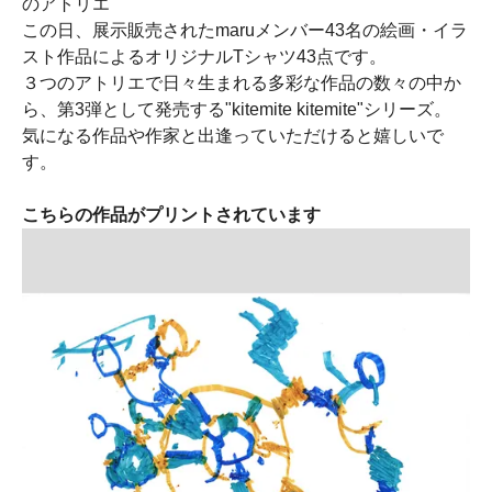
のアトリエ
この日、展示販売されたmaruメンバー43名の絵画・イラ
スト作品によるオリジナルTシャツ43点です。
３つのアトリエで日々生まれる多彩な作品の数々の中か
ら、第3弾として発売する"kitemite kitemite"シリーズ。
気になる作品や作家と出逢っていただけると嬉しいで
す。
こちらの作品がプリントされています