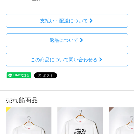
支払い・配送について
返品について
この商品について問い合わせる
売れ筋商品