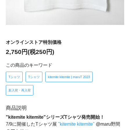
オンラインストア特別価格
2,750円(税250円)
この商品のキーワード
Tシャツ
Tシャツ
kitemite kitemite | maruT 2023
新入荷・再入荷
商品説明
"kitemite kitemite"シリーズTシャツ発売開始！
7/9に開催したTシャツ展
"kitemite kitemite"
@maru野間