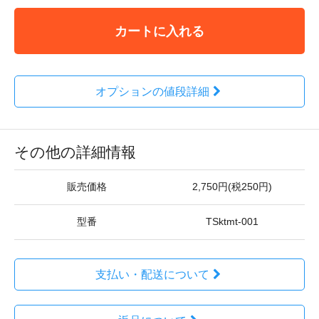
カートに入れる
オプションの値段詳細
その他の詳細情報
販売価格
2,750円(税250円)
型番
TSktmt-001
支払い・配送について