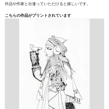
作品や作家と出逢っていただけると嬉しいです。
こちらの作品がプリントされています