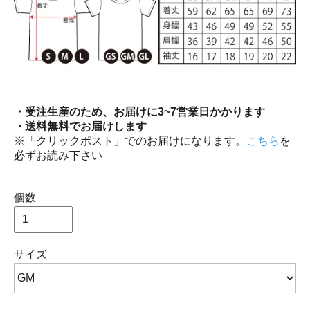
・受注生産のため、お届けに3~7営業日かかります
・送料無料でお届けします
※「クリックポスト」でのお届けになります。
こちら
を
必ずお読み下さい
個数
サイズ