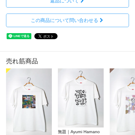
返品について
この商品について問い合わせる
売れ筋商品
無題｜Ayumi Hamano