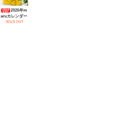
2026年m
aruカレンダー
SOLD OUT