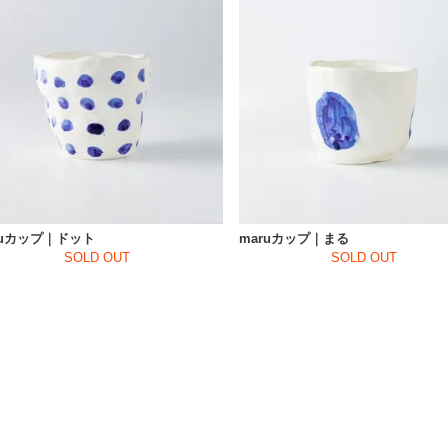
ruカップ｜ドット
maruカップ｜まる
SOLD OUT
SOLD OUT