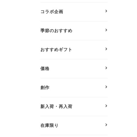
コラボ企画
季節のおすすめ
おすすめギフト
価格
創作
新入荷・再入荷
在庫限り