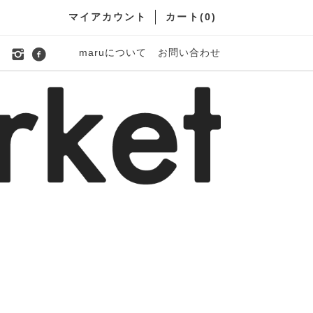
マイアカウント
カート(
0
)
maruについて
お問い合わせ