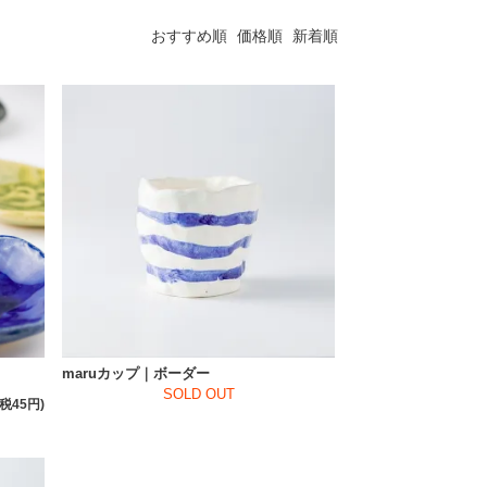
おすすめ順
価格順
新着順
maruカップ｜ボーダー
SOLD OUT
(税45円)