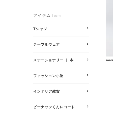
アイテム
item
Tシャツ
テーブルウェア
ステーショナリー ｜ 本
ma
ファッション小物
インテリア雑貨
ピーナッツくんレコード