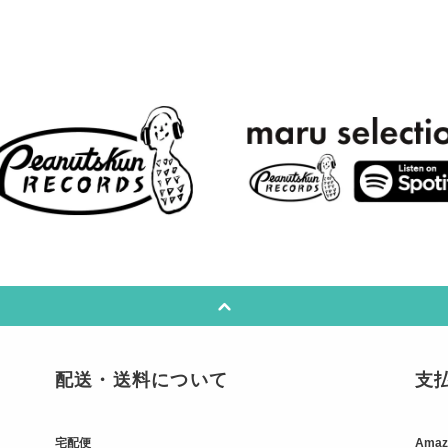
配送・送料について
支
宅配便
Amaz