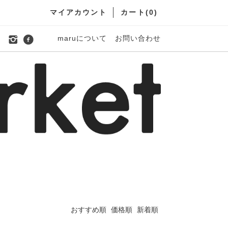
マイアカウント
カート(
0
)
maruについて
お問い合わせ
おすすめ順
価格順
新着順