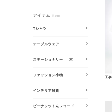
アイテム
item
Tシャツ
テーブルウェア
ステーショナリー ｜ 本
ファッション小物
工事中
インテリア雑貨
ピーナッツくんレコード