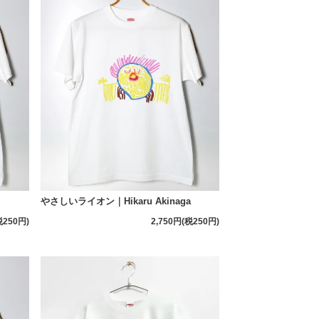
やさしいライオン｜Hikaru Akinaga
税250円)
2,750円(税250円)