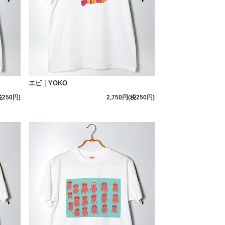
エビ｜YOKO
税250円)
2,750円(税250円)