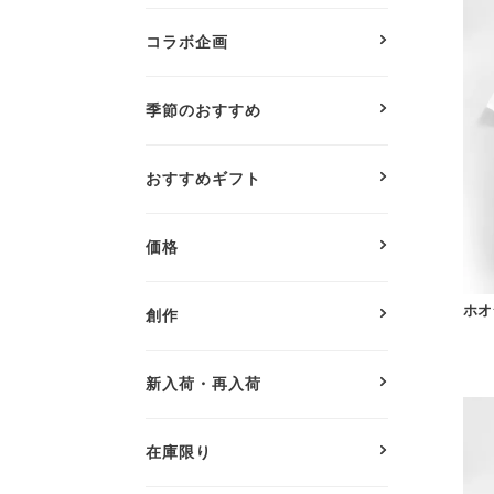
コラボ企画
季節のおすすめ
おすすめギフト
価格
ホオ
創作
新入荷・再入荷
在庫限り