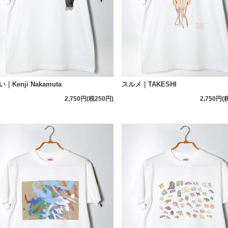
｜Kenji Nakamuta
スルメ｜TAKESHI
2,750円(税250円)
2,750円(