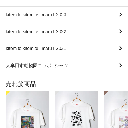
kitemite kitemite | maruT 2023
kitemite kitemite | maruT 2022
kitemite kitemite | maruT 2021
大牟田市動物園コラボTシャツ
売れ筋商品