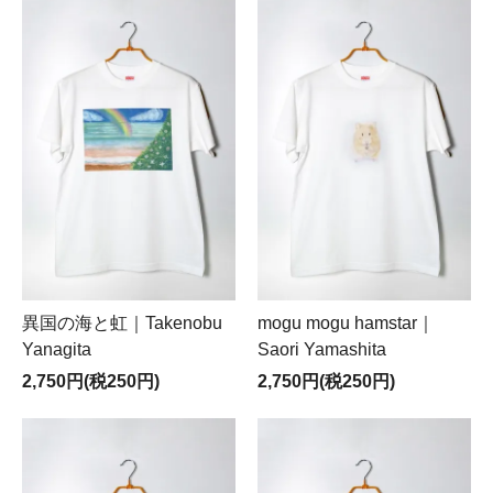
異国の海と虹｜Takenobu
mogu mogu hamstar｜
Yanagita
Saori Yamashita
2,750円(税250円)
2,750円(税250円)