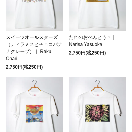
スイーツオールスターズ
だれのおべんとう？｜
（ティラミスとチョコバナ
Narisa Yasuoka
ナクレープ）｜ Raku
2,750円(税250円)
Onari
2,750円(税250円)