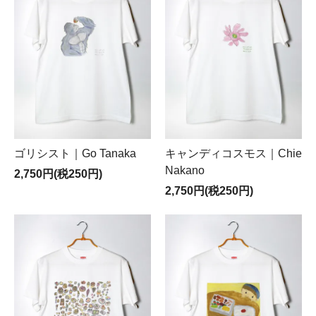
ゴリシスト｜Go Tanaka
キャンディコスモス｜Chie
Nakano
2,750円(税250円)
2,750円(税250円)