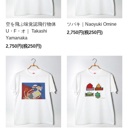
空を飛ぶ味覚認飛行物体
ツバキ｜Naoyuki Omine
U・F・オ｜ Takashi
2,750円(税250円)
Yamanaka
2,750円(税250円)