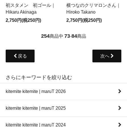
初スタメン 初ゴール｜
横つなのクリマロンさん｜
Hikaru Akinaga
Hiroko Takano
2,750円(税250円)
2,750円(税250円)
254
73
84
商品中
-
商品
戻る
次へ
さらにキーワードを絞り込む
kitemite kitemite | maruT 2026
kitemite kitemite | maruT 2025
kitemite kitemite | maruT 2024