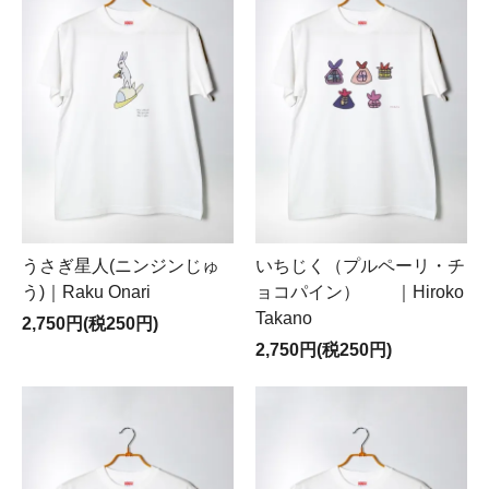
うさぎ星人(ニンジンじゅ
いちじく（プルペーリ・チ
う)｜Raku Onari
ョコパイン） ｜Hiroko
Takano
2,750円(税250円)
2,750円(税250円)